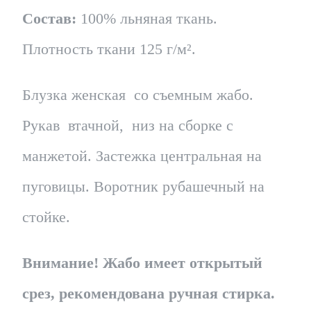
Состав:
100% льняная ткань.
Плотность ткани 125 г/м².
Блузка женская со съемным жабо.
Рукав втачной, низ на сборке с
манжетой. Застежка центральная на
пуговицы. Воротник рубашечный на
стойке.
Внимание! Жабо имеет открытый
срез, рекомендована ручная стирка.