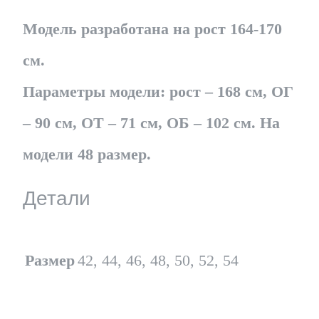
Модель разработана на рост 164-170
см.
Параметры модели: рост – 168 см, ОГ
– 90 см, ОТ – 71 см, ОБ – 102 см. На
модели 48 размер.
Детали
Размер
42, 44, 46, 48, 50, 52, 54