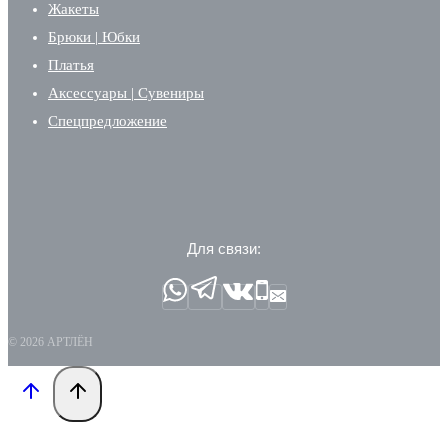
Жакеты
Брюки | Юбки
Платья
Аксессуары | Сувениры
Спецпредложение
Для связи:
© 2026 АРТЛЁН