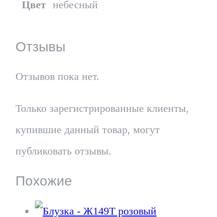
Цвет
небесный
Отзывы
Отзывов пока нет.
Только зарегистрированные клиенты,
купившие данный товар, могут
публиковать отзывы.
Похожие