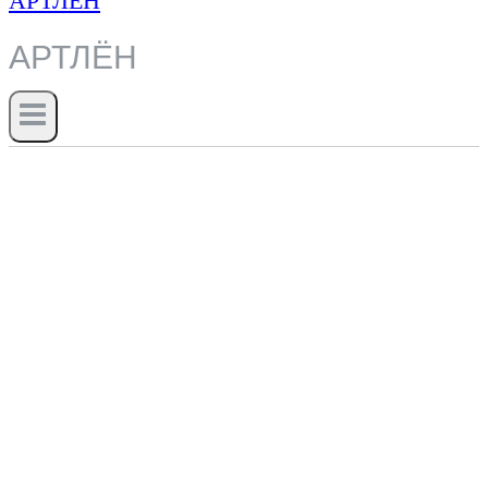
АРТЛЁН