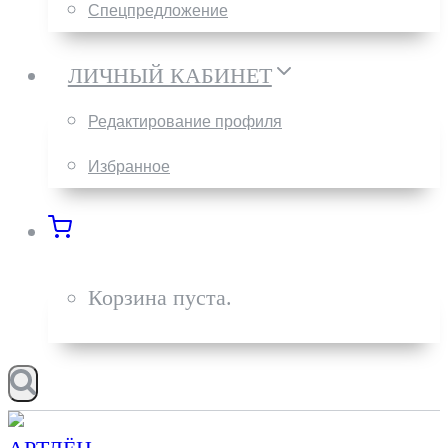
Спецпредложение
ЛИЧНЫЙ КАБИНЕТ
Редактирование профиля
Избранное
Корзина пуста.