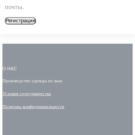
почты.
Регистрация
О НАС
Производство одежды из льна
Условия сотрудничества
Политика конфиденциальности