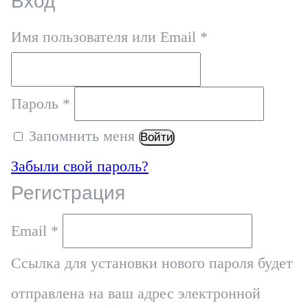
Вход
Обязательно
Имя пользователя или Email
*
Обязательно
Пароль
*
Запомнить меня
Войти
Забыли свой пароль?
Регистрация
Обязательно
Email
*
Ссылка для установки нового пароля будет
отправлена ​​на ваш адрес электронной