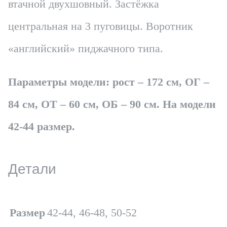
втачной двухшовный. Застёжка
центральная на 3 пуговицы. Воротник
«английский» пиджачного типа.
Параметры модели: рост – 172 см, ОГ –
84 см, ОТ – 60 см, ОБ – 90 см. На модели
42-44 размер.
Детали
Размер
42-44, 46-48, 50-52