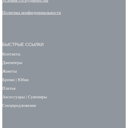
Условия сотрудничества
Политика конфиденциальности
БЫСТРЫЕ ССЫЛКИ
Контакты
Джемперы
Жакеты
Брюки | Юбки
Платья
Аксессуары | Сувениры
Спецпредложение