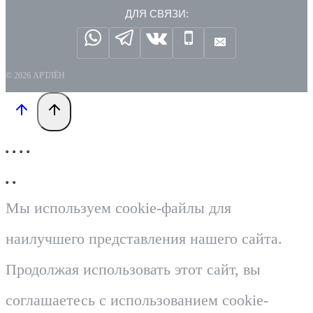
ДЛЯ СВЯЗИ:
© 2026 АРТЛЁН
Мы используем cookie-файлы для
наилучшего представления нашего сайта.
Продолжая использовать этот сайт, вы
соглашаетесь с использованием cookie-