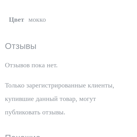
Цвет
мокко
Отзывы
Отзывов пока нет.
Только зарегистрированные клиенты,
купившие данный товар, могут
публиковать отзывы.