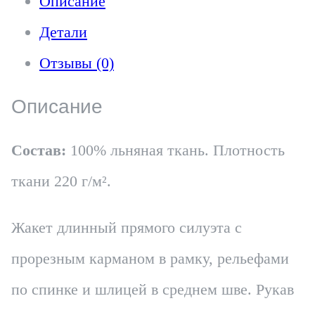
Описание
Детали
Отзывы (0)
Описание
Состав:
100% льняная ткань. Плотность
ткани 220 г/м².
Жакет длинный прямого силуэта с
прорезным карманом в рамку, рельефами
по спинке и шлицей в среднем шве. Рукав