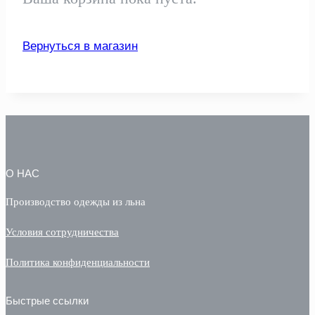
Вернуться в магазин
О НАС
Производство одежды из льна
Условия сотрудничества
Политика конфиденциальности
Быстрые ссылки