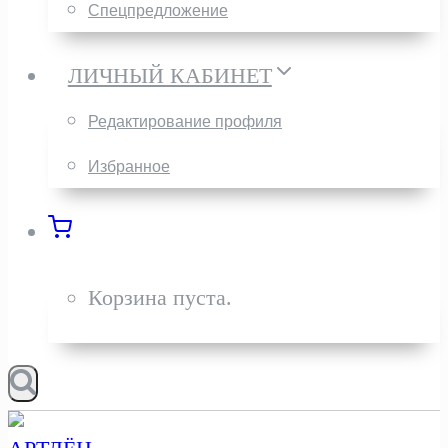
Спецпредложение
ЛИЧНЫЙ КАБИНЕТ
Редактирование профиля
Избранное
Корзина пуста.