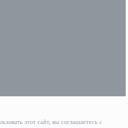
зовать этот сайт, вы соглашаетесь с