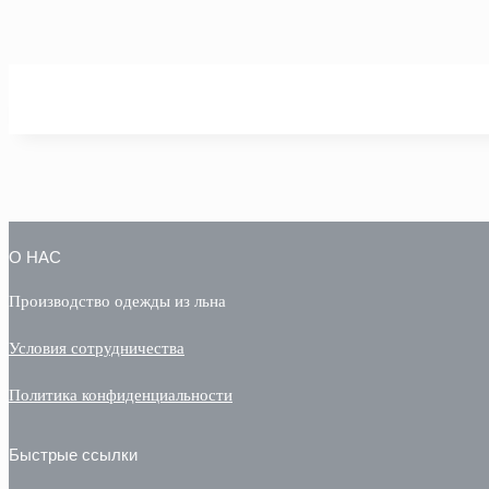
О НАС
Производство одежды из льна
Условия сотрудничества
Политика конфиденциальности
Быстрые ссылки