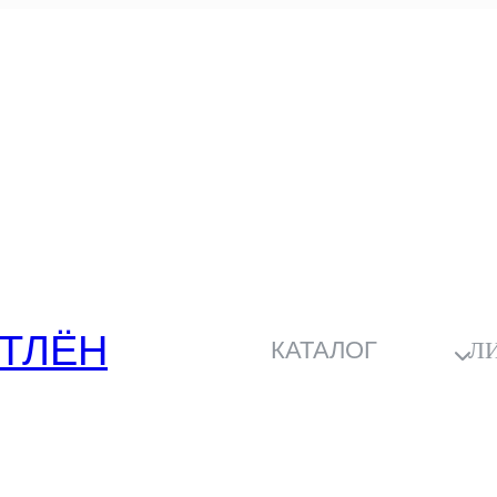
ТЛЁН
КАТАЛОГ
Л