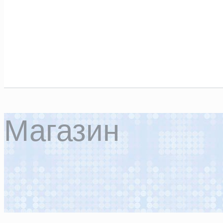
Магазин