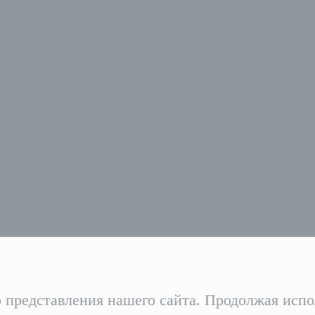
представления нашего сайта. Продолжая исполь