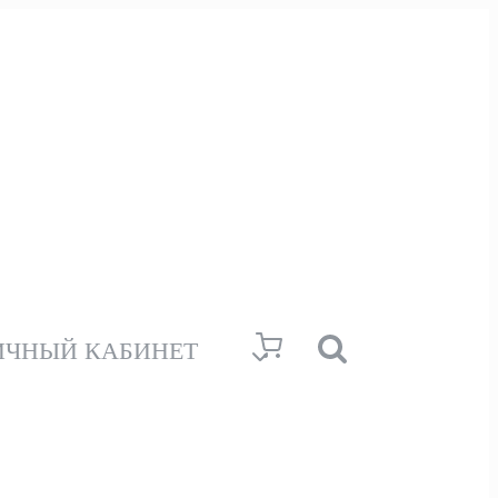
ИЧНЫЙ КАБИНЕТ