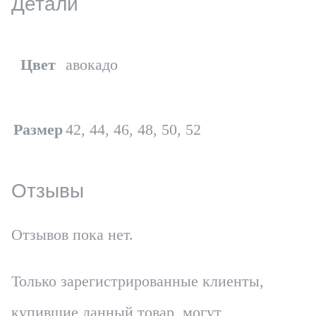
Детали
Цвет
авокадо
Размер
42, 44, 46, 48, 50, 52
Отзывы
Отзывов пока нет.
Только зарегистрированные клиенты,
купившие данный товар, могут