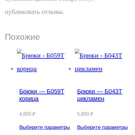
публиковать отзывы.
Похожие
Брюки — Б059Т
Брюки — Б043Т
корица
цикламен
4,800
₽
5,800
₽
Выберите параметры
Выберите параметры