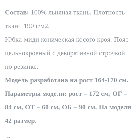
Состав:
100% льняная ткань. Плотность
ткани 190 г/м2.
Юбка-миди коническая косого кроя. Пояс
цельнокроеный с декоративной строчкой
по резинке.
Модель разработана на рост 164-170 см.
Параметры модели: рост – 172 см, ОГ –
84 см, ОТ – 60 см, ОБ – 90 см. На модели
42 размер.