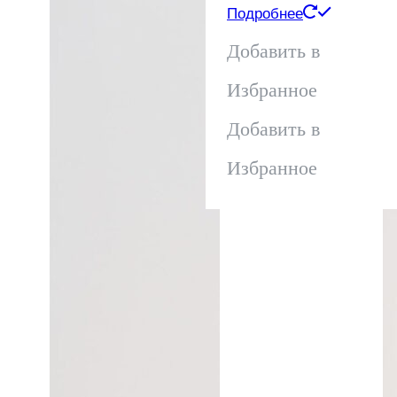
товара.
товара.
Подробнее
Добавить в
Избранное
Добавить в
Избранное