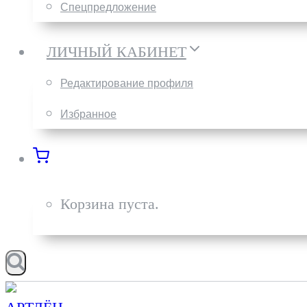
Спецпредложение
ЛИЧНЫЙ КАБИНЕТ
Редактирование профиля
Избранное
Корзина пуста.