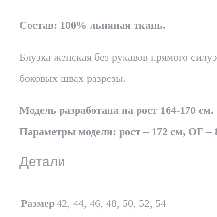
Состав: 100% льняная ткань.
Блузка женская без рукавов прямого сил
боковых швах разрезы.
Модель разработана на рост 164-170 см.
Параметры модели: рост – 172 см, ОГ – 8
Детали
Размер
42, 44, 46, 48, 50, 52, 54