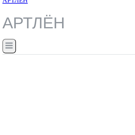
АРТЛЁН