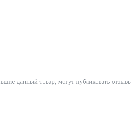
вшие данный товар, могут публиковать отзывы