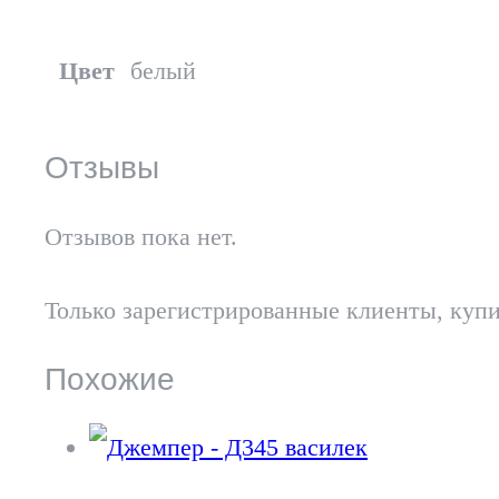
Цвет
белый
Отзывы
Отзывов пока нет.
Только зарегистрированные клиенты, купи
Похожие