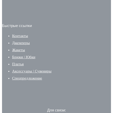
Быстрые ссылки
Контакты
Джемперы
Жакеты
Брюки | Юбки
Платья
Аксессуары | Сувениры
Спецпредложение
Для связи: