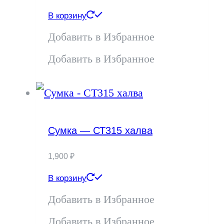
В корзину
Добавить в Избранное
Добавить в Избранное
Сумка — СТ315 халва
1,900
₽
В корзину
Добавить в Избранное
Добавить в Избранное