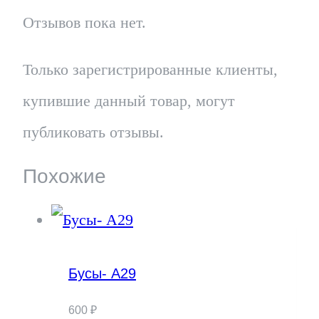
Отзывов пока нет.
Только зарегистрированные клиенты,
купившие данный товар, могут
публиковать отзывы.
Похожие
Бусы- А29
600
₽