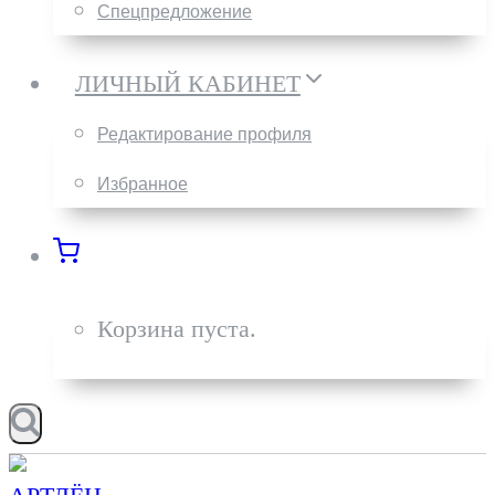
Спецпредложение
ЛИЧНЫЙ КАБИНЕТ
Редактирование профиля
Избранное
Корзина пуста.