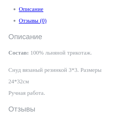
меланж
Описание
Отзывы (0)
Описание
Состав:
100% льняной трикотаж.
Снуд вязаный резинкой 3*3. Размеры
24*32см
Ручная работа.
Отзывы