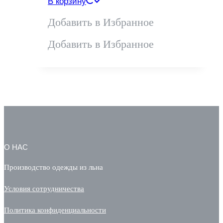
В корзину
Добавить в Избранное
Добавить в Избранное
О НАС
Производство одежды из льна
Условия сотрудничества
Политика конфиденциальности