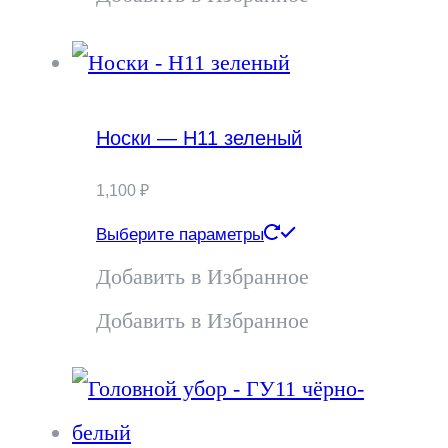
Носки — Н11 зеленый
1,100
₽
Этот
Выберите параметры
товар
Добавить в Избранное
имеет
Добавить в Избранное
несколько
вариаций.